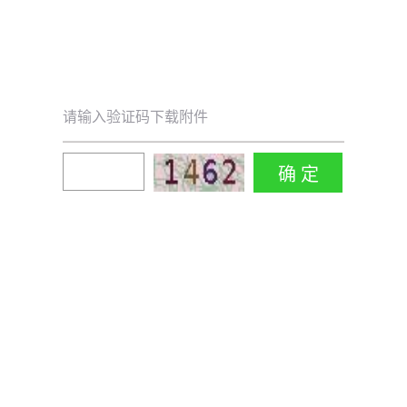
请输入验证码下载附件