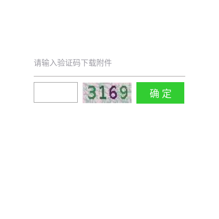
请输入验证码下载附件