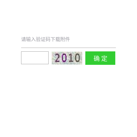
请输入验证码下载附件