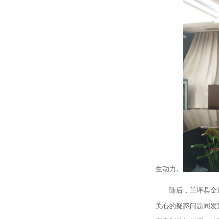
生动力。
随后，兰坪县金
关心的疑惑问题同发