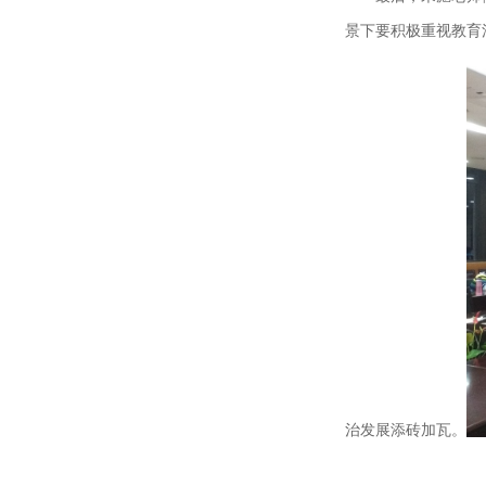
景下要积极重视教育
治发展添砖加瓦。