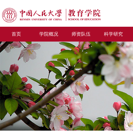
首页
学院概况
师资队伍
科学研究