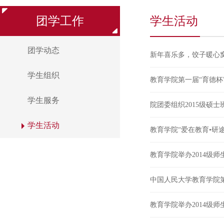
团学工作
学生活动
团学动态
新年喜乐多，饺子暖心
学生组织
教育学院第一届“育德杯
学生服务
院团委组织2015级硕
学生活动
教育学院“爱在教育•研
教育学院举办2014级师
中国人民大学教育学院
教育学院举办2014级师