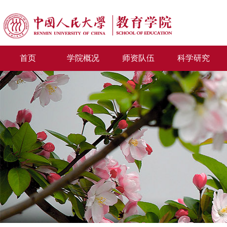
首页
学院概况
师资队伍
科学研究