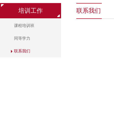
培训工作
联系我们
课程培训班
同等学力
联系我们