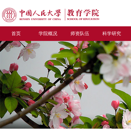
首页
学院概况
师资队伍
科学研究