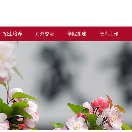
招生培养
对外交流
学院党建
智库工作