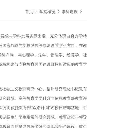
首页
学院概况
学科建设
展要求与学科发展实际出发，充分体现自身办学特
务国家战略与学校发展等原则设置学科方向，在教
”学科布局，与心理学、法学、管理学、经济学、社
积极构建与支撑教育强国建设目标相适应的教育学
色社会主义教育研究中心、福州研究院总书记教育
研究领域。高等教育学学科方向依托教育部教育评
方向依托教育部“双名计划”名校长培养基地、中
考试招生与学生发展等研究领域。教育政策与领导
都教育高质量发展政策研究基地等平台建设，重点