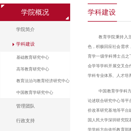
学院概况
学科建设
学院简介
教育学院秉持入
学科建设
色，积极回应社会需求
育学一级学科博士点之
基础教育研究中心
会学等学科开展交叉合
高等教育研究中心
学科专业体系、人才培
教育法治与教育经济研究中心
中国教育学学科
中国教育学研究中心
论述联合研究中心等平
管理团队
价改革研究基地等平台
国人民大学深圳研究院
行政支持
学学科方向依托教育部