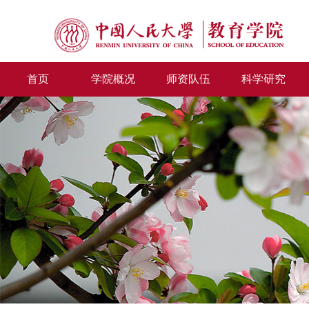
首页
学院概况
师资队伍
科学研究