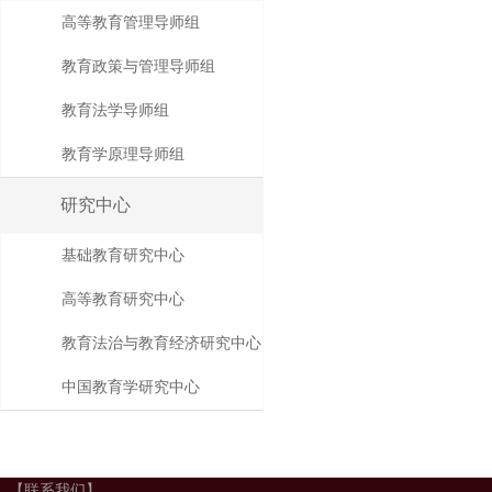
高等教育管理导师组
教育政策与管理导师组
教育法学导师组
教育学原理导师组
研究中心
基础教育研究中心
高等教育研究中心
教育法治与教育经济研究中心
中国教育学研究中心
【联系我们】