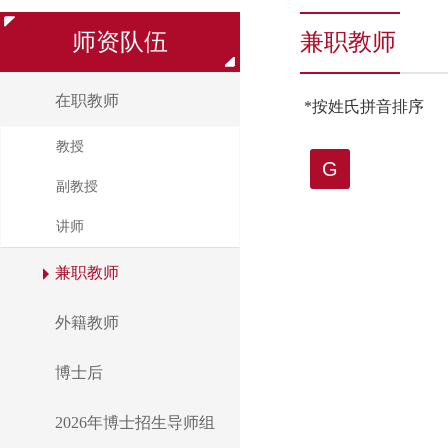
师资队伍
兼职教师
在职教师
*按姓氏拼音排序
教授
G
副教授
讲师
兼职教师
外籍教师
博士后
2026年博士招生导师组