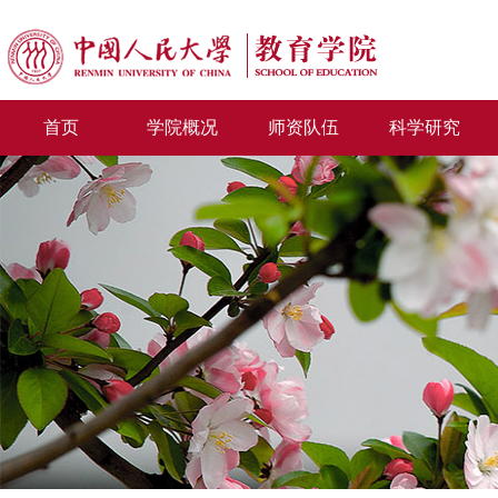
首页
学院概况
师资队伍
科学研究