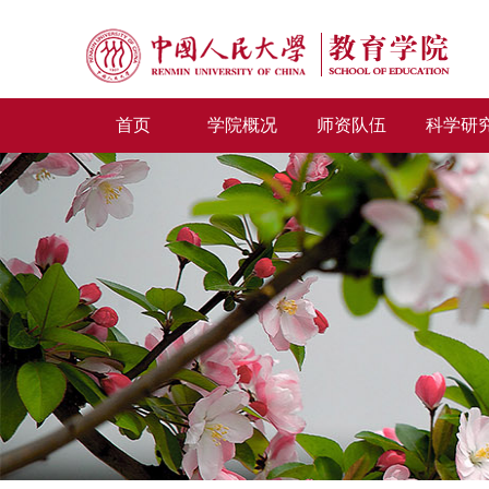
首页
学院概况
师资队伍
科学研