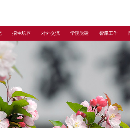
究
招生培养
对外交流
学院党建
智库工作