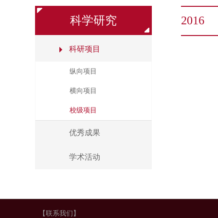
科学研究
2016
科研项目
纵向项目
横向项目
校级项目
优秀成果
学术活动
【联系我们】