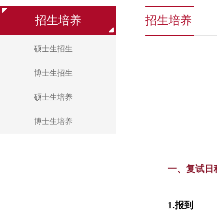
招生培养
招生培养
硕士生招生
博士生招生
硕士生培养
博士生培养
一、复试日
1.
报到