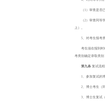
（1）审查是否
（2）审查同等
上）。
5、对考生报考
考生须在报到时
考类别确定录取类别
第九条
复试流程
1、参加复试的
2、博士考生（
3、博士生复试