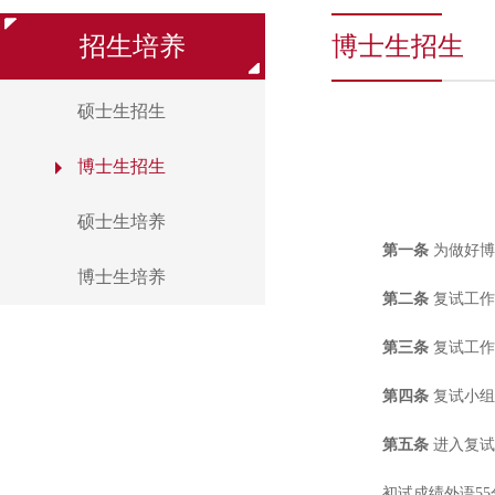
招生培养
博士生招生
硕士生招生
博士生招生
硕士生培养
第一条
为做好博
博士生培养
第二条
复试工作
第三条
复试工作
第四条
复试小组
第五条
进入复试
初试成绩外语55