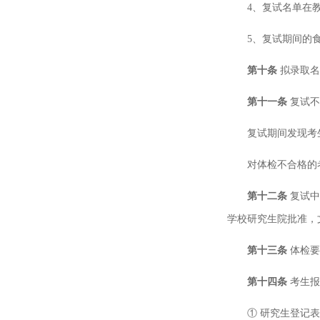
4、复试名单在
5、复试期间的
第十条
拟录取名
第十一条
复试不
复试期间发现考
对体检不合格的
第十二条
复试中
学校研究生院批准，
第十三条
体检要
第十四条
考生报
① 研究生登记