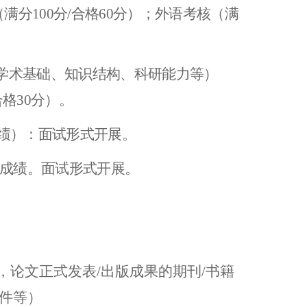
满分100分/合格60分）；外语考核（满
含学术基础、知识结构、科研能力等）
合格30分）。
绩）：面试形式开展。
总成绩。面试形式开展。
，论文正式发表/出版成果的期刊/书籍
件等）