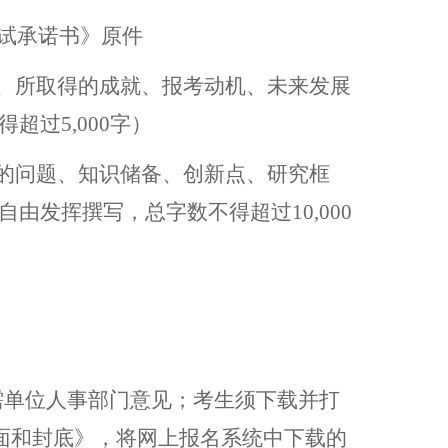
试承诺书》原件
、所取得的成就、报考动机、未来发展
过5,000字）
的问题、知识储备、创新点、研究框
由发挥撰写，总字数不得超过10,000
需单位人事部门意见；考生须下载并打
面和封底》，将网上报名系统中下载的