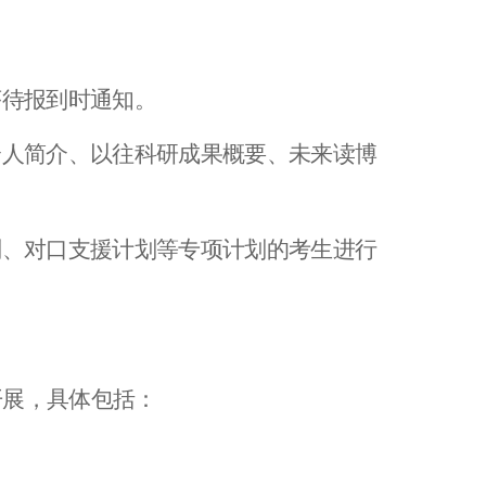
序待报到时通知。
个人简介、以往科研成果概要、未来读博
划、对口支援计划等专项计划的考生进行
开展，具体包括：