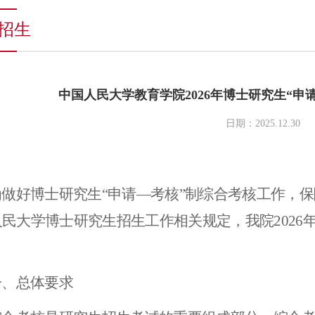
招生
中国人民大学教育学院2026年博士研究生“申
日期：2025.12.30
为做好博士研究生“申请—考核
”
制综合考核工作，保
人民大学博士研究生招生工作相关规定，我院
2026
一、
总体要求