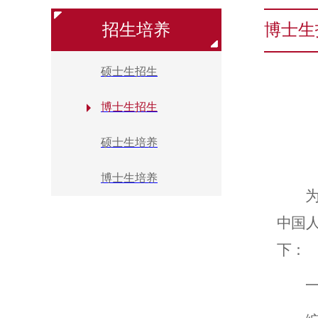
招生培养
博士生
硕士生招生
博士生招生
硕士生培养
博士生培养
中国
下：