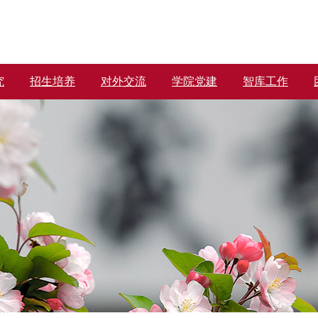
究
招生培养
对外交流
学院党建
智库工作