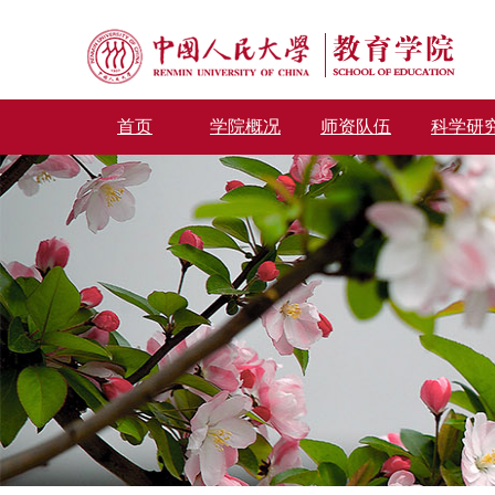
首页
学院概况
师资队伍
科学研