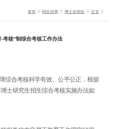
首页
招生培养
博士生招生
正文
请-考核”制综合考核工作办法
障综合考核科学有效、公平公正，根据
年博士研究生招生综合考核实施办法如