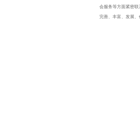
会服务等方面紧密联
完善、丰富、发展、