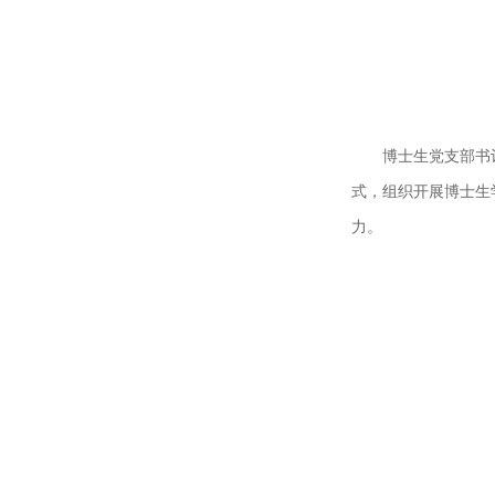
博士生党支部书
式，组织开展博士生
力。