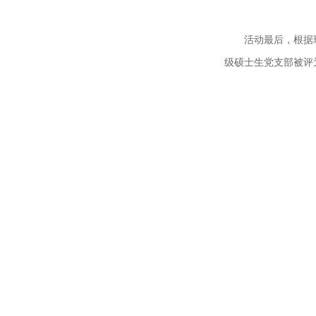
活动最后，根据
级硕士生党支部被评