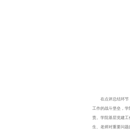
在点评总结环节
工作的战斗堡垒，学
责。学院基层党建工
生、老师对重要问题