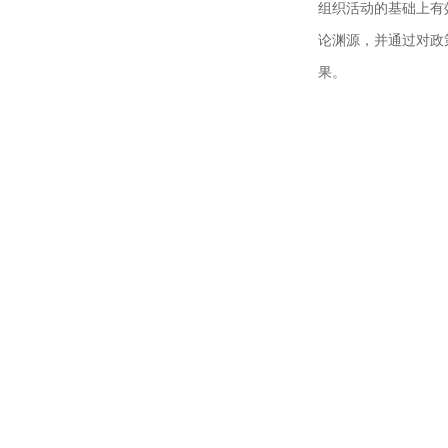
组织活动的基础上有
论渊源，并通过对政
果。