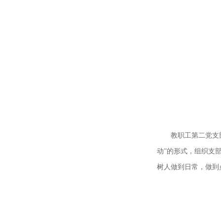
教职工第二党支
动”的形式，组织支
树人做到日常，做到