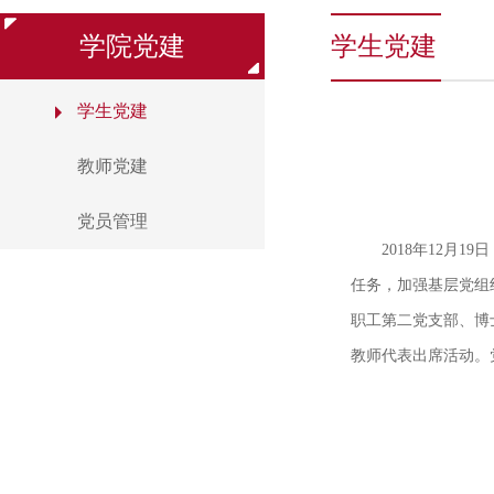
学院党建
学生党建
学生党建
教师党建
党员管理
2018年12月1
9
日
任务，加强基层党组
职工第二党支部、博士
教师代表出席活动。