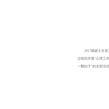
2017级硕士
过组织开展“心理工
一颗扣子”的支部活