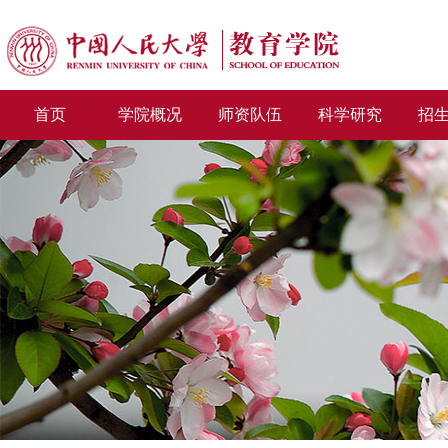
首页
学院概况
师资队伍
科学研究
招