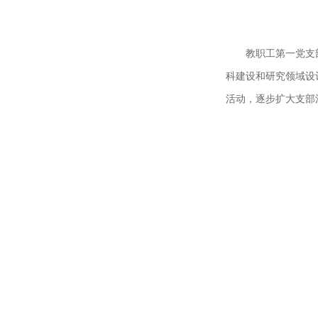
教职工第一党支
科建设和研究领域设
活动，逐步扩大支部