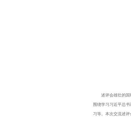
述评会雄壮的国
围绕学习习近平总书
习等。本次交流述评