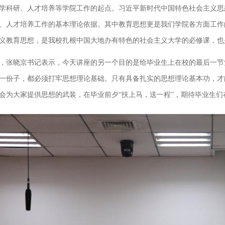
学科研、人才培养等学院工作的起点。习近平新时代中国特色社会主义思
、人才培养工作的基本理论依据。其中教育思想更是我们学院各方面工作
义教育思想，是我校扎根中国大地办有特色的社会主义大学的必修课，也
，张晓京书记表示，今天讲座的另一个目的是给毕业生上在校的最后一节
一份子，都必须打牢思想理论基础。只有具备扎实的思想理论基本功，才
会为大家提供思想的武装，在毕业前夕“扶上马，送一程”，期待毕业生