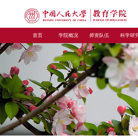
首页
学院概况
师资队伍
科学研