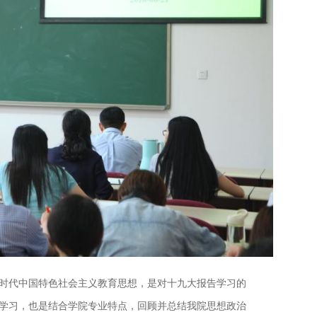
时代中国特色社会主义教育思想，是对十九大报告学习的
学习，也是结合学院专业特点，回顾并总结我院思想政治