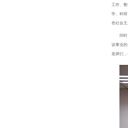
工作、教
学、科研
色社会主
同时
设事业的
老师们，