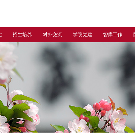
究
招生培养
对外交流
学院党建
智库工作