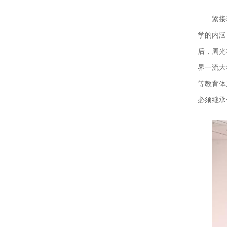
紧接
学的内涵
后，周光
界一流大
等教育体
必须继承