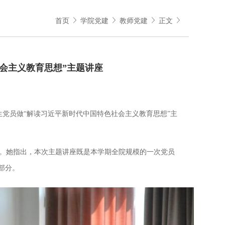
首页
学院党建
教师党建
正文
会主义教育思想”主题讲座
师生党员做“解读习近平新时代中国特色社会主义教育思想”主
。她指出，本次主题讲座既是本学期全院规模的一次党员
部分。