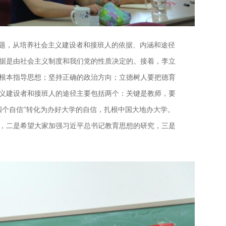
为主题，从培养社会主义建设者和接班人的依据、内涵和途径
据是由社会主义制度和我们党的性质决定的。接着，李立
根本指导思想；坚持正确的政治方向；立德树人要把德育
义建设者和接班人的途径主要包括两个：关键是教师，要
四个自信”转化为办好大学的自信，扎根中国大地办大学。
，二是希望大家加强习近平总书记教育思想的研究，三是