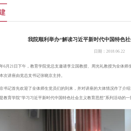
建
我院顺利举办“解读习近平新时代中国特色社
日期：2018.06.22
18年6月21日下午，教育学院党总支邀请李立国教授、周光礼教授为全体
本次讲座由党总支书记张晓京主持。
京书记首先欢迎了全体师生党员们的到来，并对讲座的大体情况作了介绍
是教育学院“学习习近平新时代中国特色社会主义教育思想”系列活动的一