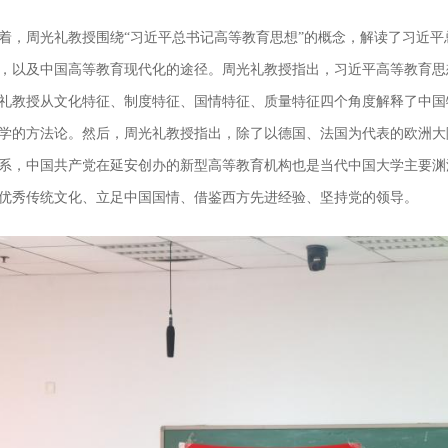
着，周光礼教授围绕“习近平总书记高等教育思想”的概念，解读了习近
，以及中国高等教育现代化的途径。周光礼教授指出，习近平高等教育思
礼教授从文化特征、制度特征、国情特征、质量特征四个角度解释了中国
学的方法论。然后，周光礼教授指出，除了以德国、法国为代表的欧洲大
系，中国共产党在延安创办的新型高等教育机构也是当代中国大学主要渊
优秀传统文化、立足中国国情、借鉴西方先进经验、坚持党的领导。