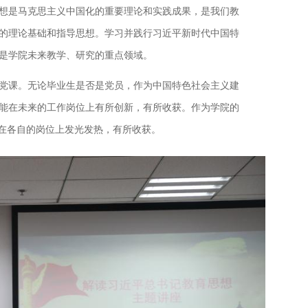
想是马克思主义中国化的重要理论和实践成果，是我们教
的理论基础和指导思想。学习并践行习近平新时代中国特
是学院未来教学、研究的重点领域。
党课。无论毕业生是否是党员，作为中国特色社会主义建
能在未来的工作岗位上有所创新，有所收获。作为学院的
们在各自的岗位上发光发热，有所收获。