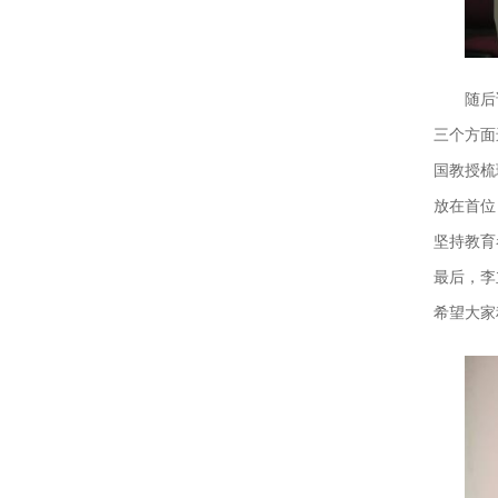
随后
三个方面
国教授梳
放在首位
坚持教育
最后，李
希望大家