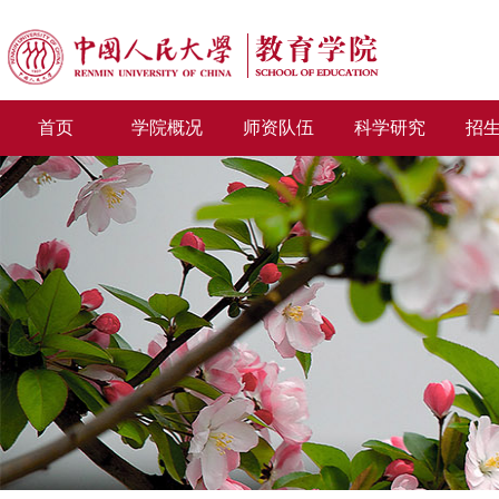
首页
学院概况
师资队伍
科学研究
招