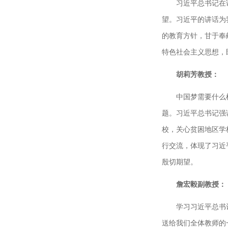
习近平总书记在
望。习近平的讲话为
的教育方针，甘于奉
特色社会主义思想，
胡莉芳教授：
中国梦需要什么
题。习近平总书记强
校，关心贫困地区学
行交流，体现了习近
殷切期望。
詹宏毅副教授：
学习习近平总书
送给我们全体教师的