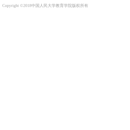
Copyright ©2018中国人民大学教育学院版权所有