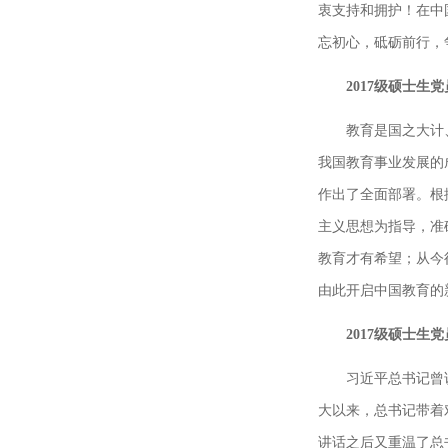
衷支持和拥护！在中
忘初心，砥砺前行，
2017级硕士生
教育是国之大计
我国教育事业发展的
作出了全面部署。根
主义思想为指导，准
教育才有希望；从今
由此开启中国教育的
2017级硕士生
习近平总书记曾
大以来，总书记带着
讲话之后又重温了总