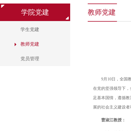
学院党建
教师党建
学生党建
教师党建
党员管理
9月10日，全
在党的坚强领导下，
足基本国情，遵循教
展的社会主义建设者
曹淑江教授：