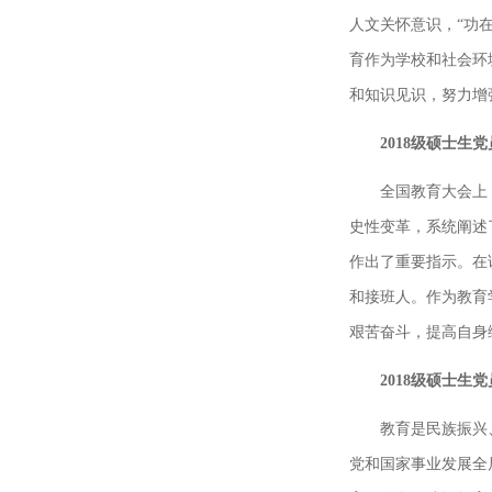
人文关怀意识，“功
育作为学校和社会环
和知识见识，努力增
2018级硕士生
全国教育大会上
史性变革，系统阐述
作出了重要指示。在
和接班人。作为教育
艰苦奋斗，提高自身
2018级硕士生
教育是民族振兴
党和国家事业发展全