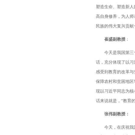
塑造生命、塑造新人
高自身修养，为人师
民族的伟大复兴贡献
崔盛副教授
：
今天是我国第三
话，充分体现了以习
感受到教育的改革与
保障农村和贫困地区
现以习近平同志为核
话来说就是，“教育
张伟副教授：
今天，在庆祝我