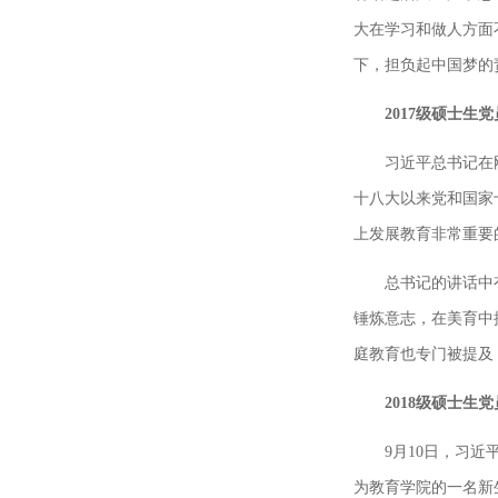
大在学习和做人方面
下，担负起中国梦的
2017级硕士生
习近平总书记在
十八大以来党和国家
上发展教育非常重要
总书记的讲话中
锤炼意志，在美育中
庭教育也专门被提及
2018级硕士生
9月10日，习
为教育学院的一名新