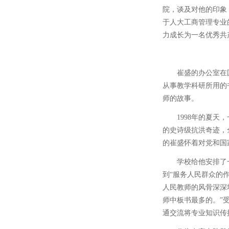
院，谈及对他的印象
于人大工商管理专业
力成长为一名优秀共
崔盛的办公室在
从事教学科研所用的
师的故事。
1998年的夏
的史诗级抗洪奇迹，
的崔盛怀着对党和国
学校给他安排了
到“服务人民群众的
人民教师的风骨深深
师中板书最多的。”
通交流将专业知识传