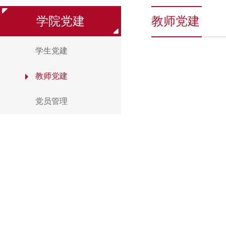
学院党建
教师党建
学生党建
教师党建
党员管理