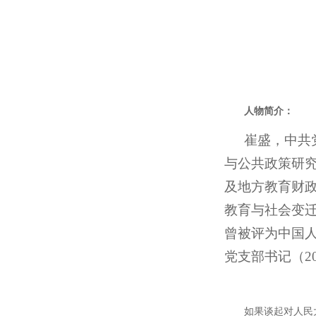
人物简介：
崔盛，中共
与公共政策研
及地方教育财
教育与社会变
曾被评为中国人
党支部书记（2
如果谈起对人民