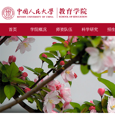
首页
学院概况
师资队伍
科学研究
招