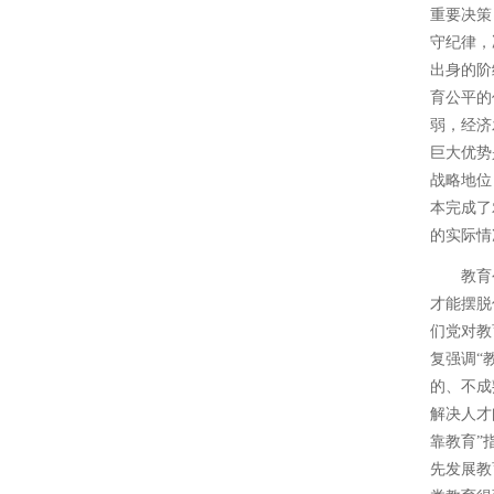
重要决策
守纪律，
出身的阶
育公平的
弱，经济
巨大优势
战略地位
本完成了
的实际情
教育
才能摆脱
们党对教
复强调“
的、不成
解决人才
靠教育”
先发展教