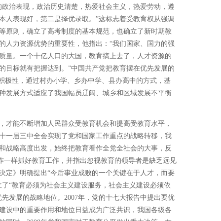
的政治表现，政治历史清楚，热爱社会主义，热爱劳动，遵
本人表现好，第二是择优录取。”这标志着受教育权从强调
等原则，确立了高考制度的基本规范，也确立了新时期教
的人力资源优势的重要性，他指出：“我们国家、国力的强
质量。一个十亿人口的大国，教育搞上去了，人才资源的
的目标就有把握达到。”中国共产党把教育摆在优先发展的
的积极性，通过村办小学、乡办中学、县办高中的方式，基
种发展方式适应了我国幅员辽阔、城乡和区域发展不平衡
，才能不断增加人民群众受教育机会和提高受教育水平，
的十一届三中全会实现了党和国家工作重点的战略转移，我
和战略高度出发，始终把教育看作全党全社会的大事，反
工作一样抓好教育工作，并指出忽视教育的领导者是缺乏远见
的决定》明确提出“今后事业成败的一个关键在于人才，而要
立了“教育必须为社会主义建设服务，社会主义建设必须依
优先发展的战略地位。2007年，党的十七大报告中提出要优
建设中的重要作用和地位日益成为广泛共识，我国各级各