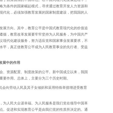
略为条件的国家崛起模式，寻求通过教育开发人力资源和
现代化，必须加强教育发展的国家制度建设，把我国的人
发展方向。其中，教育公平是中国式教育现代化的价值追
遵循，教育改革发展要牢牢坚持为人民服务，为中国共产
义现代化建设服务，努力适应党和国家事业发展要求，不
水平，真正使教育公平成为人民教育事业的先行者、受益
发展中的作用
会、资源配置、制度政策的公平。新中国成立以来，我国
重要作用。总体上，主要分为三个历史时期。
育机会向劳动人民及其子女倾斜和采用特殊举措增进受教育
，为人民大众谋幸福。为人民服务是我们党在领导中国革
点。促进和实现教育公平是由我们党的性质所决定的。通