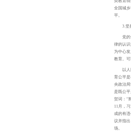
类教育得
全国城乡
平。
3.
党的
律的认识
为中心发
教育。可
以人
育公平是
央政治局
是既公平
贺词：“
11月，
成的有违
议并指出
场。