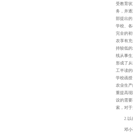
受教育状
务，并逐
部提出的
学校、各
完全的初
农享有充
持较低的
线从事生
形成了从
工半读的
学校函授
农业生产
重提高现
设的需要
索，对于
2.
邓小