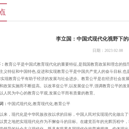
点
李立国：中国式现代化视野下的
日期：2023.02.08
要：
教育公平是中国式教育现代化的重要特征,是我国教育政策和理念的指
主义特征和中国特色,促进和实现教育公平是中国共产党人的奋斗目标,
和实现教育公平有助于经济的发展与社会进步。教育公平是在经济社会发
和政策实施而不断提高。以改革促公平,以发展促公平,强调教育公平的发
以人民为中心的教育公平观,发展公平而有质量的教育。
词：
中国式现代化;教育现代化;教育公平
以来，现代化是中华民族孜孜以求的目标，中国人民对实现现代化做出了
以贯之地把实现现代化作为不懈奋斗的目标。在建党百年的光辉历程中，
党领导的社会主义现代化，既具有世界各国现代化的普遍规律，也体现出