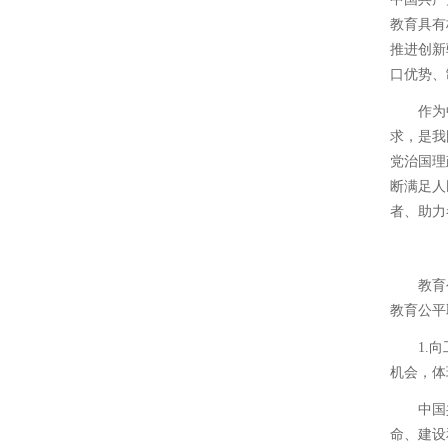
教育具有
推进创新
口优势、
作为
求，是我
党治国理
断满足人
者、助力
教育
教育公平
1.
机会，体
中国
命、建设