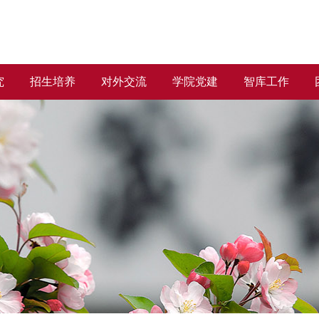
究
招生培养
对外交流
学院党建
智库工作