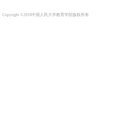
Copyright ©2018中国人民大学教育学院版权所有