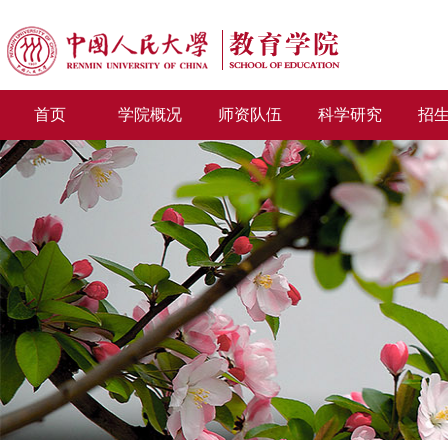
首页
学院概况
师资队伍
科学研究
招