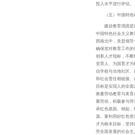
投入水平进行评估。
（五）中国特色
建设教育强国是
中国特色社会主义教
西南北中，党是领导
确保党对教育工作的
创新人才指标，不断
党育人、为国育才为
估学校与当地社区、
和社会责任相链接。
目标是实现人的全面
衡量劳动教育与美育
重劳动，积极参与劳
承红色基因。例如，
源。要利用好红色资
才为根本目标，坚持
劳全面发展的社会主