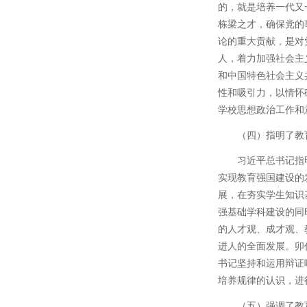
的，就是培养一代又
栋梁之才，确保党的
论的重大贡献，是对
人，着力加强社会主
和中国特色社会主义
性和吸引力，以情怀
学校思想政治工作和
（四）指明了教
习近平总书记指
实现教育强国建设的
展，在夯实学生知识
强基础学科建设的同
的人才观、成才观、
进人的全面发展。卯
书记坚持和运用辩证
培养规律的认识，进
（五）强调了教