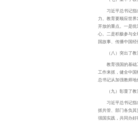
习近平总书记指
力。教育要顺应世界
开放的重点。一是统
心。二是积极参与全
国故事、传播中国经
（八）突出了教
教育强国的基础
工作来抓，健全中国
总书记从加强教师地
（九）彰显了教
习近平总书记指
抓共管、部门各负其
强国实践，共同办好