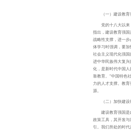
（一）建设教育
党的十八大以来
指出，建设教育强国
战略性支撑，进一步
体学习时强调，要加
社会主义现代化强国
进中华民族伟大复兴
化，是新时代中国人
靠教育。”中国特色
力的人才支撑。教育
源。
（二）加快建设
建设教育强国是
政策工具，其开发与
引。我们所处的时代