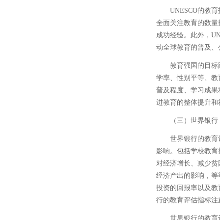
UNESCO的
全面关注教育的数量
成功经验。此外，U
动全球教育的普及、
教育强国的目标
学率、性别平等、教
普及程度、学习成果
进教育的整体提升和
（三）世界银行
世界银行的教育
影响。包括学校教育
对经济增长、减少贫
经济产出的影响，等
投资的回报率以及教
行的教育评估指标注
世界银行的教育