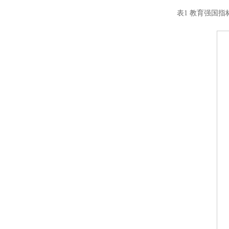
表1 教育强国指