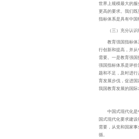
世界上规模最大的服
更高的要求。我们既
指标体系是具有中国
（三）充分认识
教育强国指标体
行创新和提高，并从
需要。一是教育强国
强国指标体系是评价
题和不足，及时进行
育发展步伐，促进国
我国教育发展的国际
中国式现代化是
国式现代化要求建设
需要，从党和国家事
循。