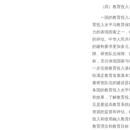
（四）教育投入
一国的教育投入
育投入水平与教育保
力的表现因素之一，
的评估。中华人民共
的建构要求更加多元
障、师资队伍保障、
标，充分体现国家与
一步完善教育投入基
给满足教育发展基本
量师资队伍的建设是
各国的教育投入水平
和效果，了解教育投
五是要提高教育系统
资源的监督和评估，
投入和使用融入教育
教育理念和教育目标