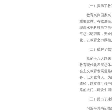
（一）揭示了教
教育兴则国家兴
重要支撑、有效途径
现高水平科技自立自
平总书记强调，要全
化，以教育之力厚植
（二）破解了教
党的十八大以来
教育现代化发展总体
会主义教育发展道路
务，以为党育人、为
路径，以支撑引领中
路的大门，建设中国
（三）提出了建
习近平总书记指