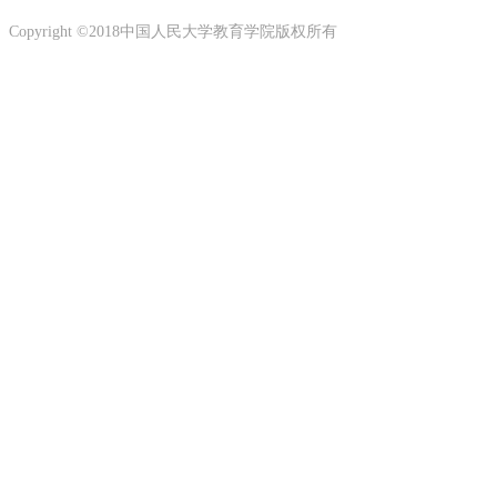
Copyright ©2018中国人民大学教育学院版权所有