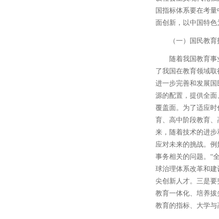
国指标体系要在考量
面创新，以中国特色
（一）国民教育
随着我国教育事
了我国在教育领域取
进一步完善和发展国
源的配置，提供全面
覆盖面。为了适应时
育、高中阶段教育、
来，随着技术的进步
应对未来的挑战。例如
事务相关的问题。“
球治理体系改革和建
尖创新人才。三是要
教育一体化、培养拔
教育的指标、大学与