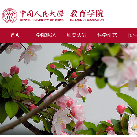
首页
学院概况
师资队伍
科学研究
招