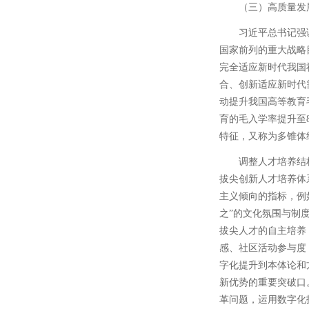
（三）高质量发
习近平总书记强
国家前列的重大战略
完全适应新时代我国
合、创新适应新时代
动提升我国高等教育
育的毛入学率提升至
特征，又称为多锥体
调整人才培养结
拔尖创新人才培养体
主义倾向的指标，例
之”的文化氛围与制
拔尖人才的自主培养
感、社区活动参与度
字化提升到本体论和
新优势的重要突破口
革问题，运用数字化