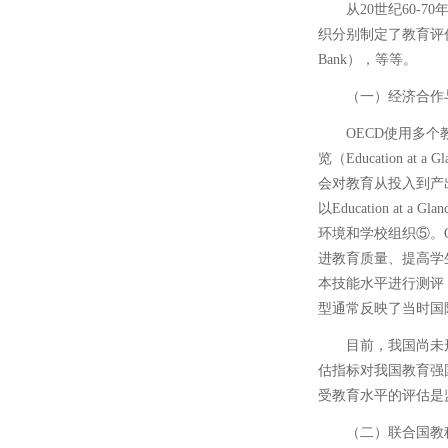
从20世纪60
织分别制定了教育评估
Bank），等等。
（一）经济合作
OECD使用多
览（Education at
会对教育从投入到产
以Education 
环境和学校组织⑤。
进教育质量、提高学
本技能水平进行测评
型通常反映了当时国
目前，我国尚未
估指标对我国教育强
受教育水平的评估是
（二）联合国教