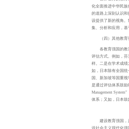
化全面推进中华民族
的道路上深刻认识和
设提供了新的视角。
集、分析和应用，基
（四）其他教育
各教育强国的教
评估方式。例如，芬
样。二是在学术成绩
如，日本除有全国统
国、新加坡等国重视
是通过评估体系鼓励教师
Management
体系；又如，日本鼓
建设教育强国，
设社会主义现代化强