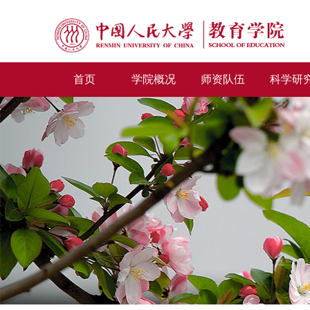
首页
学院概况
师资队伍
科学研