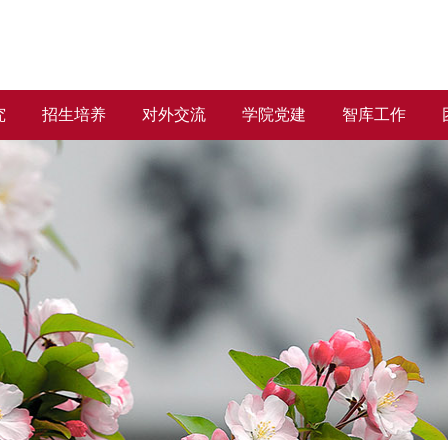
究
招生培养
对外交流
学院党建
智库工作