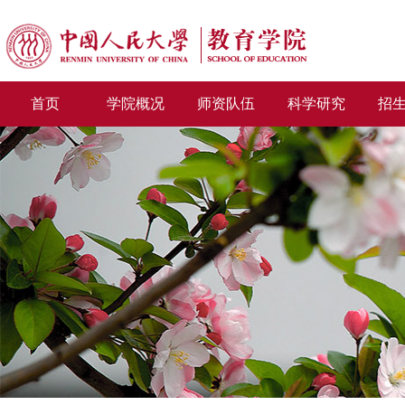
首页
学院概况
师资队伍
科学研究
招