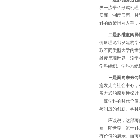
界一流学科形成机理
层面、制度层面、哲
科的政策指向入手，
二是多维度阐释
健康理论出发建构学
取不同类型大学的世
维度呈现世界一流学
学科组织、学科系统
三是面向未来勾
愈发走向社会中心，
展方式的原则性探讨
一流学科的时代价值
与制度的创新、学科
应该说，这部著
角，即世界一流学科
有价值的启示。而著