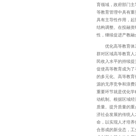
育领域，政府部门主
等教育管理中具有重
具有主导性作用，起
结构调整。在投融资
性，继续促进产教融
优化高等教育体
群对区域高等教育人
民收入水平的持续提
促使高等教育成为了
的多元化、高等教育
源的无序竞争和浪费
重要环节就是优化学
动机制。根据区域经
质量。提升质量的重
济社会发展的传统人
命，以实现人才培养
合形成的新业态，工