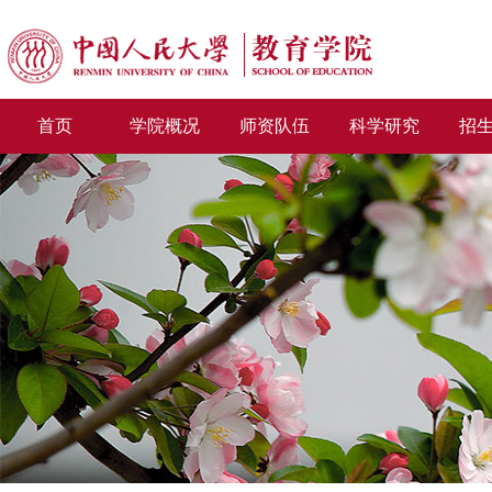
首页
学院概况
师资队伍
科学研究
招