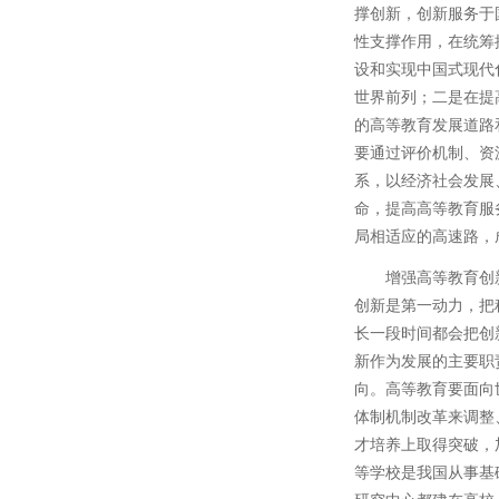
撑创新，创新服务于
性支撑作用，在统筹
设和实现中国式现代
世界前列；二是在提
的高等教育发展道路
要通过评价机制、资
系，以经济社会发展
命，提高高等教育服
局相适应的高速路，
增强高等教育创
创新是第一动力，把
长一段时间都会把创
新作为发展的主要职
向。高等教育要面向
体制机制改革来调整
才培养上取得突破，
等学校是我国从事基