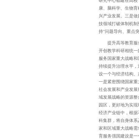
研究中心都建在高校
康、脑科学、生物育
兴产业发展。三是做
技领域打破体制机制
持“问题导向、重点
提升高等教育服
开创教学科研相统一
服务国家重大战略和
持续提升治理水平，
设一个与经济结构、
一是紧密围绕国家重
社会发展和产业发展
域发展战略的资源整
园区，更好地为实现
经济产业链中，根据
科集群，将自身体系
家和区域重大战略需
育服务强国建设是一