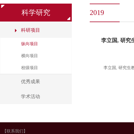
科学研究
2019
科研项目
李立国, 研
纵向项目
横向项目
校级项目
李立国, 研究
优秀成果
学术活动
【联系我们】