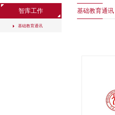
智库工作
基础教育通讯
基础教育通讯