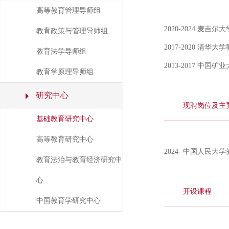
高等教育管理导师组
2020-2024 
教育政策与管理导师组
2017-2020 清
教育法学导师组
2013-2017 中
教育学原理导师组
研究中心
现聘岗位及主
基础教育研究中心
高等教育研究中心
202
4
- 中国人民大
教育法治与教育经济研究中
心
开设课程
中国教育学研究中心