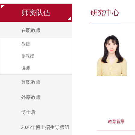
师资队伍
研究中心
在职教师
教授
副教授
讲师
兼职教师
外籍教师
博士后
教育背景
2026年博士招生导师组