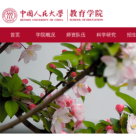
首页
学院概况
师资队伍
科学研究
招