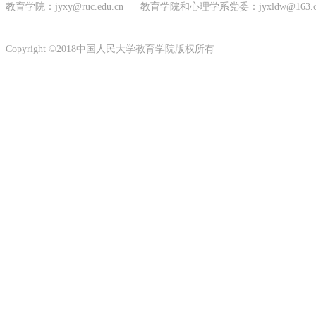
教育学院：jyxy@ruc.edu.cn 教育学院和心理学系党委：jyxldw@163.
Copyright ©2018中国人民大学教育学院版权所有