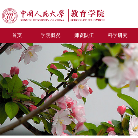
首页
学院概况
师资队伍
科学研究