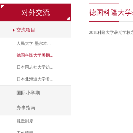
对外交流
德国科隆大学
交流项目
2018科隆大学暑期学
人民大学-墨尔本...
德国科隆大学暑期...
日本同志社大学访...
日本北海道大学暑...
国际小学期
办事指南
规章制度