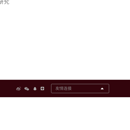
研究
友情连接