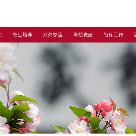
究
招生培养
对外交流
学院党建
智库工作