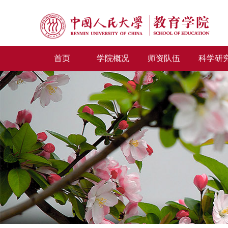
首页
学院概况
师资队伍
科学研