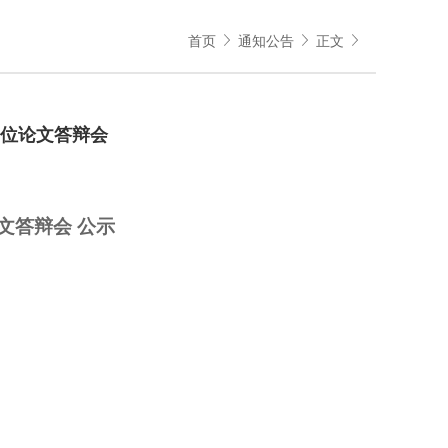
首页
通知公告
正文
士学位论文答辩会
文答辩会 公示