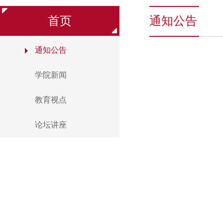
首页
通知公告
通知公告
学院新闻
教育视点
论坛讲座