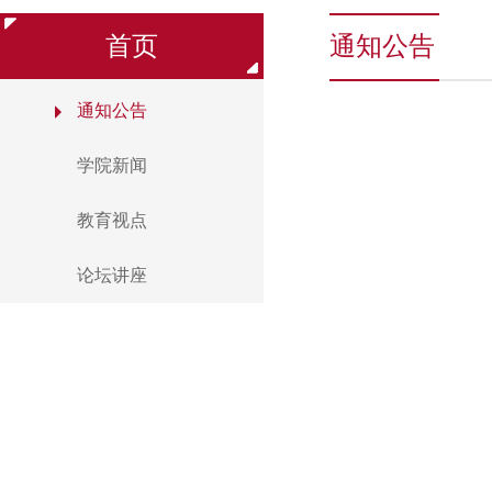
首页
通知公告
通知公告
学院新闻
教育视点
论坛讲座