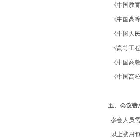
《中国教
《中国高
《中国人
《高等工
《中国高
《中国高
五、会议费
参会人员
以上费用