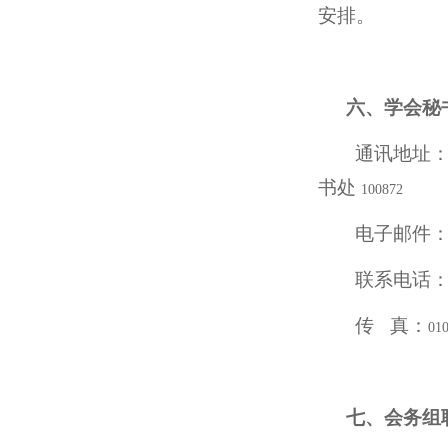
安排。
六、学会秘
通讯地址
书处
100872
电子邮件
联系电话
传
真：
01
七、会务组