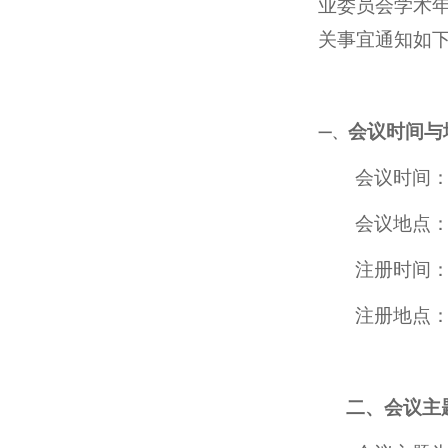
业委员会学术年
关事宜通知如
会议时间与
一、
会议时间
会议地点
注册时间
注册地点
二、会议主