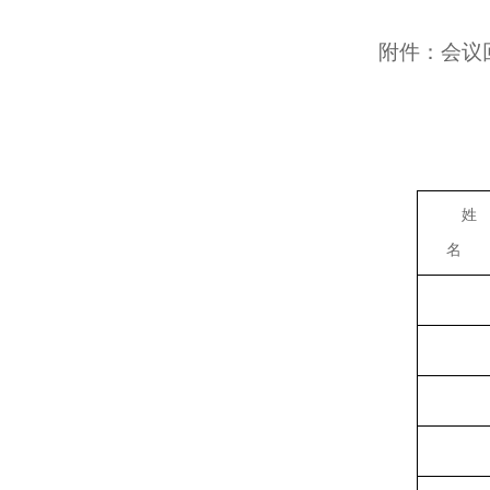
附件：会议
姓
名