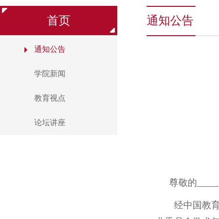
首页
通知公告
通知公告
学院新闻
教育视点
论坛讲座
尊敬的
经中国教