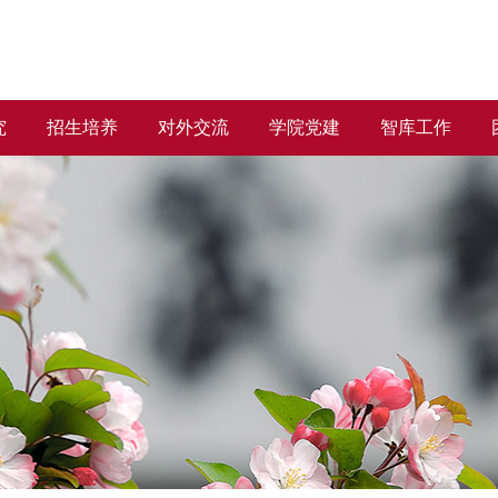
究
招生培养
对外交流
学院党建
智库工作