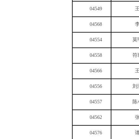
04549
04568
04554
莫
04558
符
04566
04556
刘
04557
陈
04562
04576