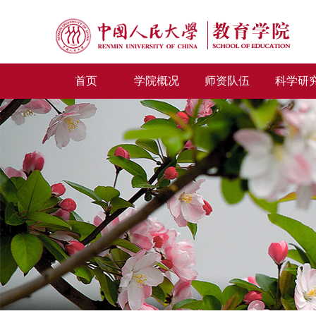
首页
学院概况
师资队伍
科学研