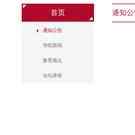
首页
通知公
通知公告
学院新闻
教育视点
论坛讲座