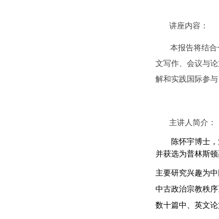
讲座内容：
本报告将结合
文写作、会议与论
解和实践国际参与
主讲人简介：
陈怀宇博士，
并获选为普林斯顿
主要研究兴趣为中
中古政治宗教秩序
数十篇中、英文论