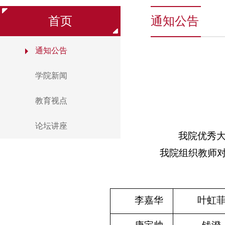
首页
通知公告
通知公告
学院新闻
教育视点
论坛讲座
我院优秀
我院组织教师
李嘉华
叶虹