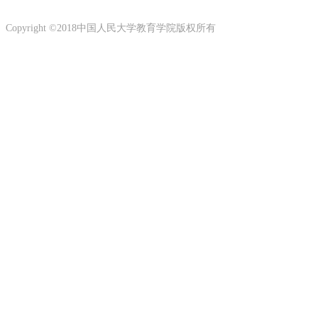
Copyright ©2018中国人民大学教育学院版权所有