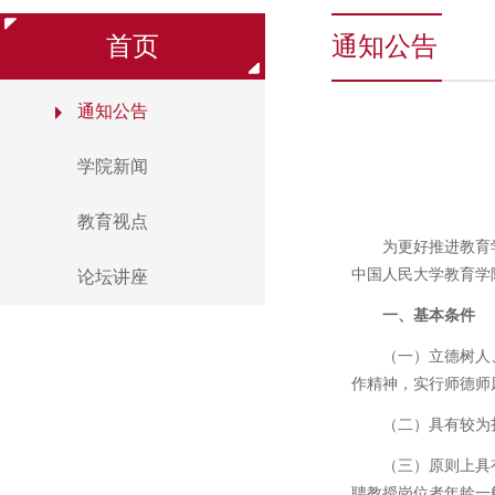
首页
通知公告
通知公告
学院新闻
教育视点
为更好推进教育
中国人民大学教育学
论坛讲座
一、基本条件
（一）立德树人
作精神，实行师德师
（二）具有较为
（三）原则上具
聘教授岗位者年龄一