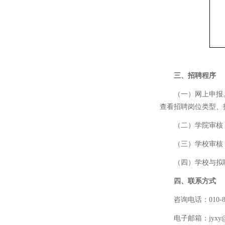
三、招聘程序
（一）网上申报。应
查看招聘岗位类型、
（二）学院审核
（三）学校审核
（四）学校与拟
四、联系方式
咨询电话：010-8
电子邮箱：jyxy@ru