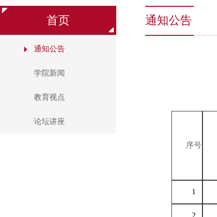
首页
通知公告
通知公告
学院新闻
教育视点
论坛讲座
序号
1
2