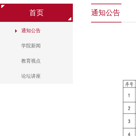
首页
通知公告
通知公告
学院新闻
教育视点
论坛讲座