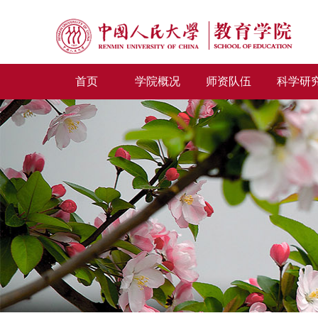
首页
学院概况
师资队伍
科学研