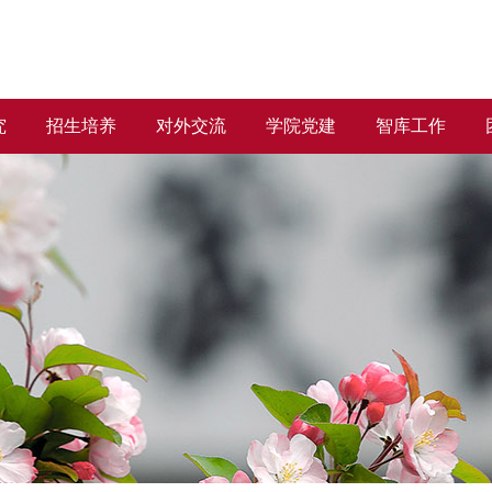
究
招生培养
对外交流
学院党建
智库工作