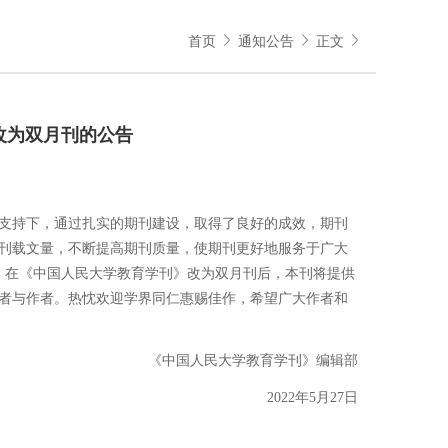
首页
通知公告
正文
改为双月刊的公告
支持下，通过扎实的期刊建设，取得了良好的成效，期刊
刊载文量，不断提高期刊质量，使期刊更好地服务于广大
刊。在《中国人民大学教育学刊》改为双月刊后，本刊将提供
者与作者。热忱欢迎学界同仁惠赐佳作，希望广大作者和
《中国人民大学教育学刊》编辑部
2022年5月27日