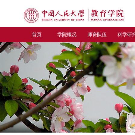
首页
学院概况
师资队伍
科学研