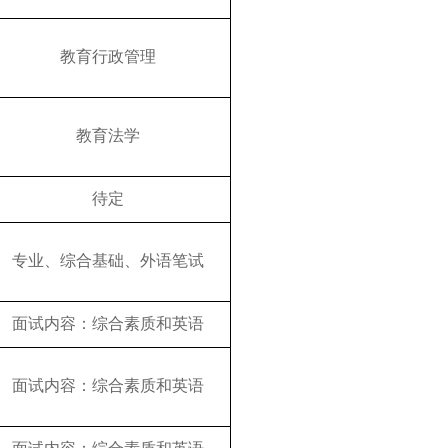
教育行政管理
教育法学
待定
专业、综合基础、外语笔试
面试内容：综合素质和英语
面试内容：综合素质和英语