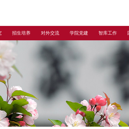
究
招生培养
对外交流
学院党建
智库工作