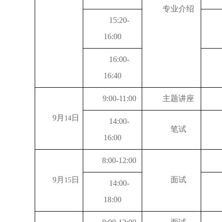
专业介绍
15:20-
16:00
16:00-
16:40
9:00-11:00
主题讲座
9
月
日
14
14:00-
笔试
16:00
8:00-12:00
9
月
日
面试
15
14:00-
18:00