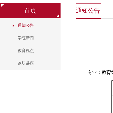
首页
通知公告
通知公告
学院新闻
教育视点
论坛讲座
专业：教育