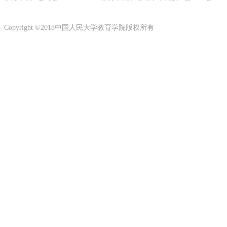
Copyright ©2018中国人民大学教育学院版权所有