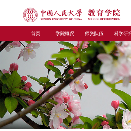
首页
学院概况
师资队伍
科学研