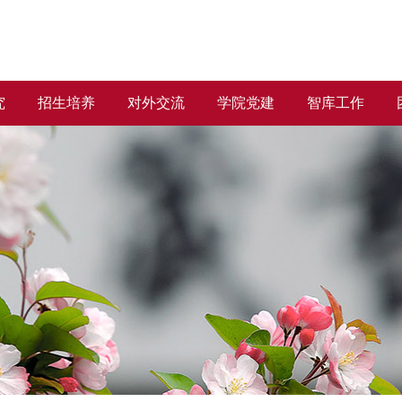
究
招生培养
对外交流
学院党建
智库工作