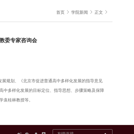
首页
学院新闻
正文
教委专家咨询会
化发展规划、《北京市促进普通高中多样化发展的指导意见
高中多样化发展的目标定位、指导思想、步骤策略及保障
学袁桂林教授等。
友情连接