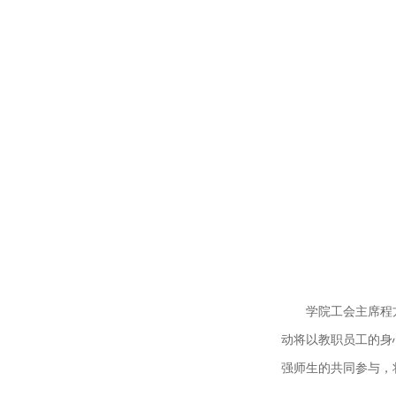
学院工会主席程
动将以教职员工的身
强师生的共同参与，