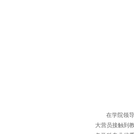
在学院领
大营员接触到