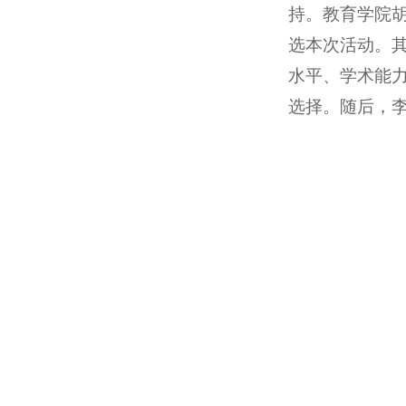
持。教育学院
选本次活动。
水平、学术能
选择。随后，