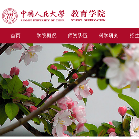
首页
学院概况
师资队伍
科学研究
招