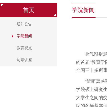
首页
学院新闻
通知公告
学院新闻
教育视点
暑气渐褪
论坛讲座
的首届“教育学
全国三十多所
“近距离感
学院硕士研究
大学生之间的
院的各项基本