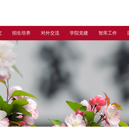
究
招生培养
对外交流
学院党建
智库工作