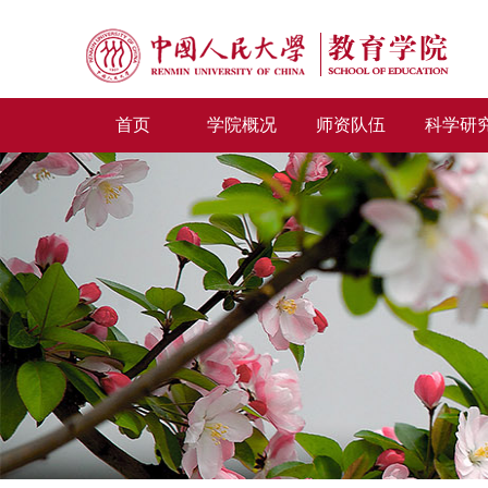
首页
学院概况
师资队伍
科学研