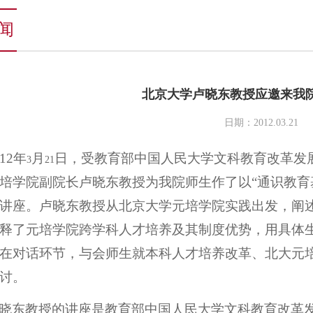
闻
北京大学卢晓东教授应邀来我
日期：2012.03.21
12
年
月
日，受教育部中国人民大学文科教育改革发
3
21
培学院副院长卢晓东教授为我院师生作了以“通识教育
讲座。卢晓东教授从北京大学元培学院实践出发，阐
释了元培学院跨学科人才培养及其制度优势，用具体
在对话环节，与会师生就本科人才培养改革、北大元
讨。
晓东教授的讲座是教育部中国人民大学文科教育改革