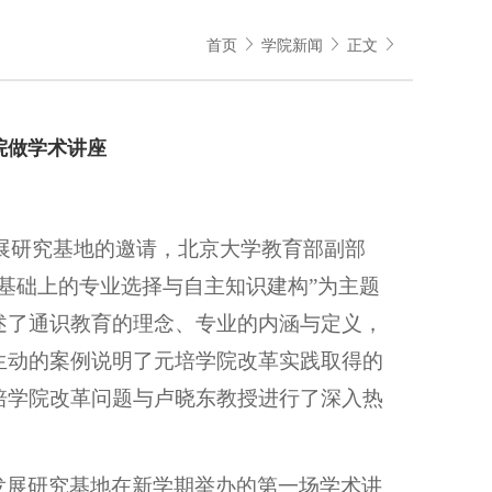
首页
学院新闻
正文
院做学术讲座
展研究基地的邀请，北京大学教育部副部
基础上的专业选择与自主知识建构”为主题
述了通识教育的理念、专业的内涵与定义，
生动的案例说明了元培学院改革实践取得的
培学院改革问题与卢晓东教授进行了深入热
发展研究基地在新学期举办的第一场学术讲