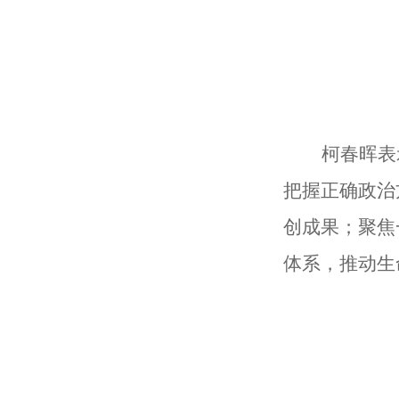
柯春晖表
把握正确政治
创成果；聚焦
体系，推动生