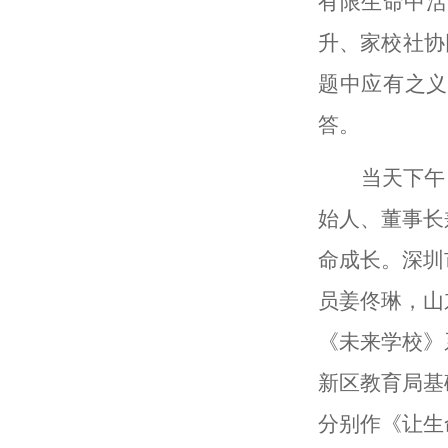
有限生命中活
升、家校社协
题中应有之义
答。
当天下午
始人、董事长
命成长。深圳
员姜佟琳，山
《未来学校》
新区教育局基
分别作《让生