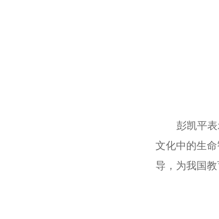
彭凯平表
文化中的生命
导，为我国教