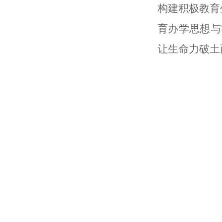
构建积极教育
育办学思想与
让生命力破土