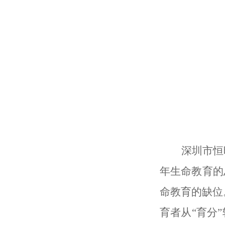
深圳市恒
年生命教育的
命教育的缺位
育者从“育分