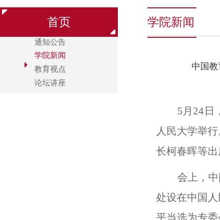
首页
学院新闻
通知公告
学院新闻
中国教
教育视点
论坛讲座
5月24
人民大学举行
长柯春晖等出
会上，中
处设在中国人
平当选为专委