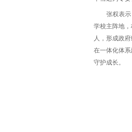
张权表示
学校主阵地，
人，形成政府
在一体化体系
守护成长。