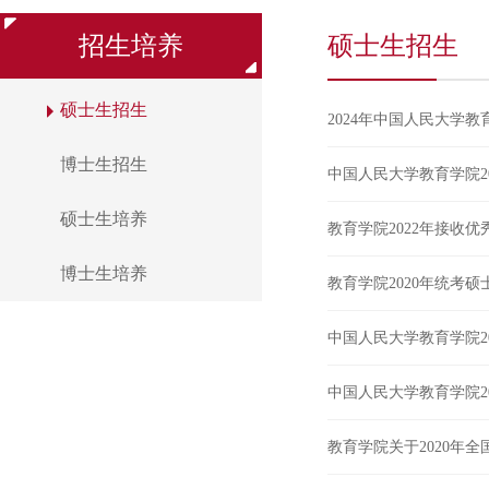
招生培养
硕士生招生
硕士生招生
2024年中国人民大学
博士生招生
中国人民大学教育学院2
硕士生培养
教育学院2022年接收
博士生培养
教育学院2020年统考
中国人民大学教育学院2
中国人民大学教育学院2
教育学院关于2020年