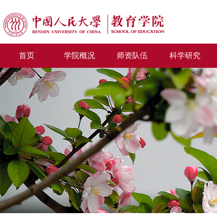
首页
学院概况
师资队伍
科学研究