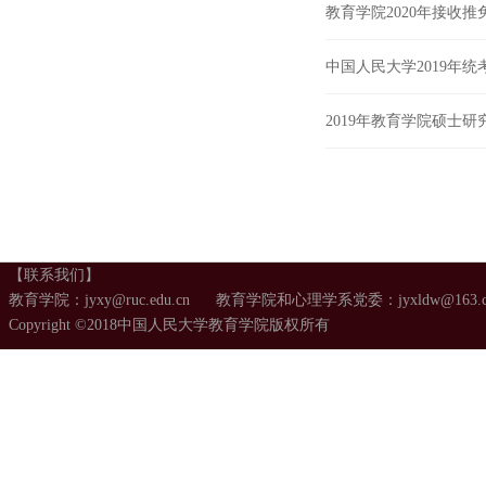
教育学院2020年接收
中国人民大学2019年
2019年教育学院硕士
【联系我们】
教育学院：jyxy@ruc.edu.cn 教育学院和心理学系党委：jyxldw@163.
Copyright ©2018中国人民大学教育学院版权所有