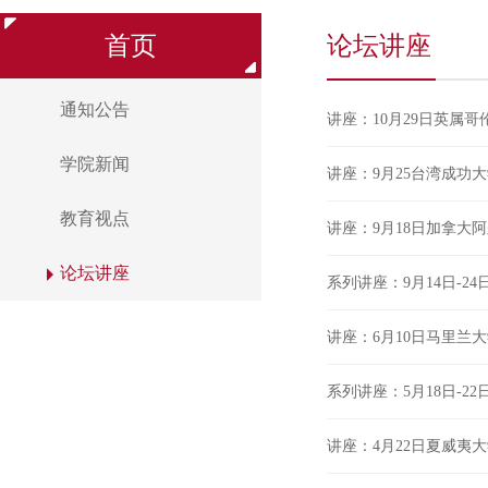
首页
论坛讲座
通知公告
讲座：10月29日英属哥伦
学院新闻
讲座：9月25台湾成功
教育视点
讲座：9月18日加拿大
论坛讲座
系列讲座：9月14日-24日
讲座：6月10日马里兰
系列讲座：5月18日-22
讲座：4月22日夏威夷