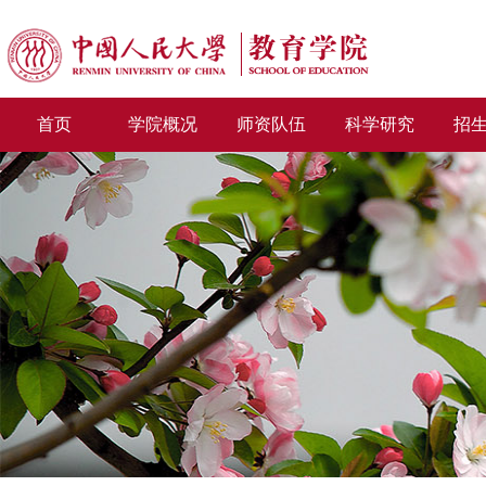
首页
学院概况
师资队伍
科学研究
招