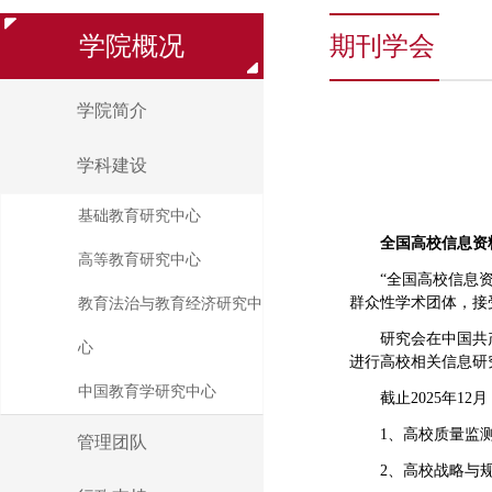
学院概况
期刊学会
学院简介
学科建设
基础教育研究中心
全国高校信息资
高等教育研究中心
“全国高校信息
群众性学术团体，接
教育法治与教育经济研究中
研究会在中国共
心
进行高校相关信息研
中国教育学研究中心
截止2025年1
1、高校质量监
管理团队
2、高校战略与