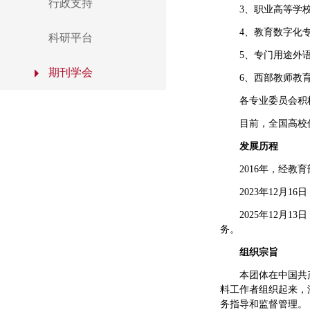
行政支持
3、职业高等学
4、教育数字化
科研平台
5、专门用途外
期刊学会
6、西部教师教
各专业委员会积
目前，全国高校
发展历程
2016年，经
2023年12
2025年12月
务。
组织宗旨
本团体在中国共
料工作者组织起来，
务指导和监督管理。