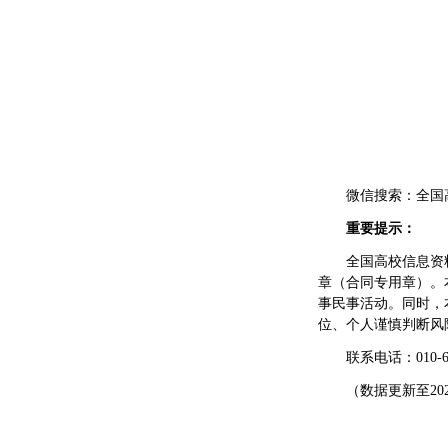
微信搜索：全国
重要提示：
全国高校信息资
章（合同专用章）。
事民事活动。同时，
位、个人谨慎判断风
联系电话：010-62
（数据更新至202