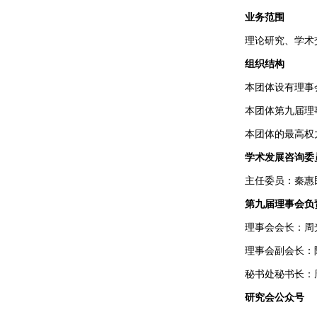
业务范围
理论研究、学术
组织结构
本团体设有理事
本团体第九届理
本团体的最高权
学术发展咨询委
主任委员：秦惠
第九届理事会负
理事会会长：周
理事会副会长：
秘书处秘书长：
研究会公众号